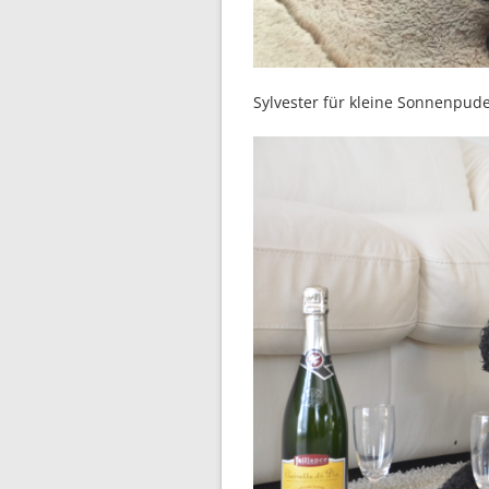
Sylvester für kleine Sonnenpud