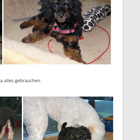
ka alles gebrauchen.