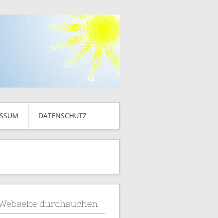
ESSUM
DATENSCHUTZ
Webseite durchsuchen