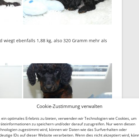
wiegt ebenfalls 1,88 kg, also 320 Gramm mehr als
Cookie-Zustimmung verwalten
ein optimales Erlebnis zu bieten, verwenden wir Technologien wie Cookies, um
äteinformationen zu speichern und/oder darauf zuzugreifen. Nur wenn diesen
hnologien zugestimmt wird, können wir Daten wie das Surfverhalten oder
deutige IDs auf dieser Website verarbeiten. Wenn dies nicht akzeptiert wird, kön