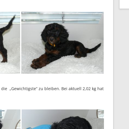
die „Gewichtigste“ zu bleiben. Bei aktuell 2,02 kg hat