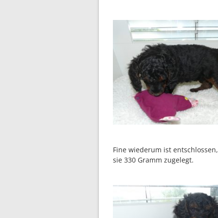
Fine wiederum ist entschlossen, 
sie 330 Gramm zugelegt.