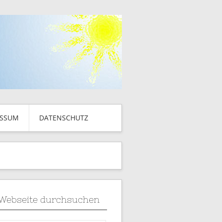
ESSUM
DATENSCHUTZ
Webseite durchsuchen