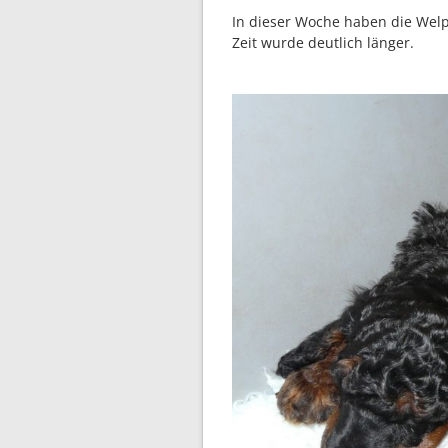
In dieser Woche haben die Welp
Zeit wurde deutlich länger.