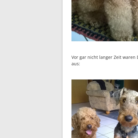
Vor gar nicht langer Zeit waren
aus: