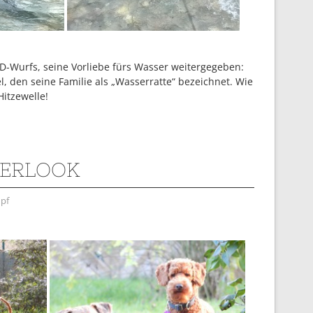
 D-Wurfs, seine Vorliebe fürs Wasser weitergegeben:
, den seine Familie als „Wasserratte“ bezeichnet. Wie
itzewelle!
ERLOOK
pf