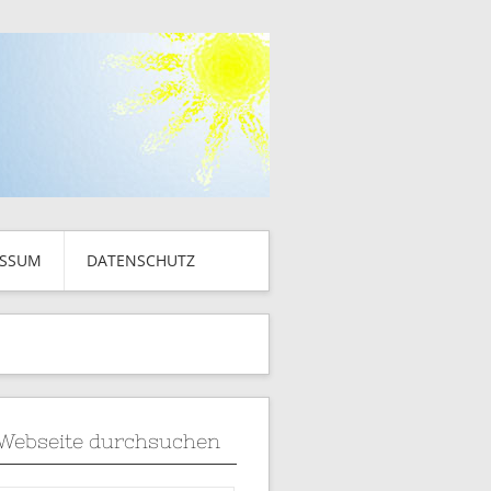
ESSUM
DATENSCHUTZ
Webseite durchsuchen