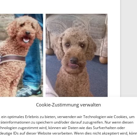
Cookie-Zustimmung verwalten
ein optimales Erlebnis zu bieten, verwenden wir Technologien wie Cookies, um
äteinformationen zu speichern und/oder darauf zuzugreifen. Nur wenn diesen
hnologien zugestimmt wird, können wir Daten wie das Surfverhalten oder
deutige IDs auf dieser Website verarbeiten. Wenn dies nicht akzeptiert wird, kön