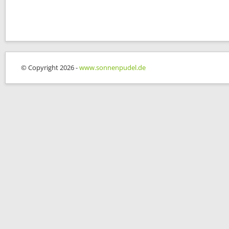
© Copyright 2026 -
www.sonnenpudel.de