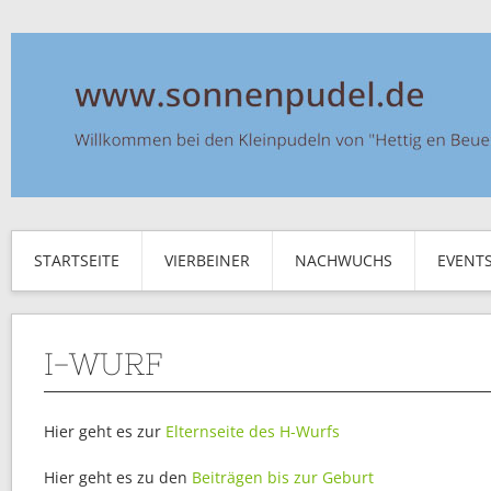
STARTSEITE
VIERBEINER
NACHWUCHS
EVENT
I-WURF
Hier geht es zur
Elternseite des H-Wurfs
Hier geht es zu den
Beiträgen bis zur Geburt