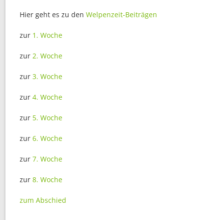
Hier geht es zu den
Welpenzeit-Beiträgen
zur
1. Woche
zur
2. Woche
zur
3. Woche
zur
4. Woche
zur
5. Woche
zur
6. Woche
zur
7. Woche
zur
8. Woche
zum Abschied