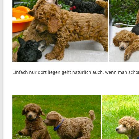
Einfach nur dort liegen geht natürlich auch, wenn man scho