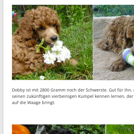
Dobby ist mit 2800 Gramm noch der Schwerste. Gut für ihn, 
seinen zukünftigen vierbeinigen Kumpel kennen lernen, der
auf die Waage bringt.