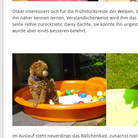
Oskar interessiert sich für die Frühstücksreste der Welpen
ihn näher kennen lernen. Verständlicherweise wird ihm das zu
seine Höhle zurückzieht. Daisy dachte, sie könnte ihn ungest
wurde aber eines besseren belehrt.
Im Auslauf steht neuerdings das Bällchenbad, zunächst noc