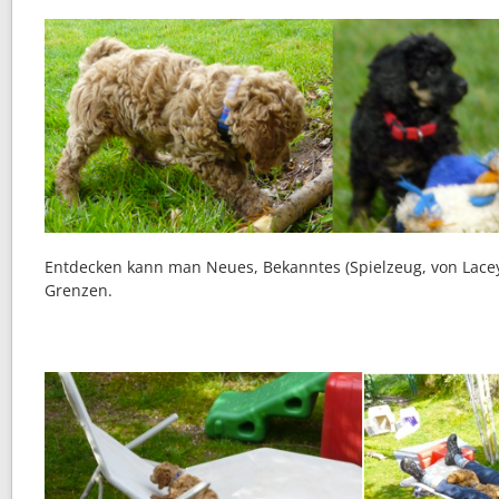
Entdecken kann man Neues, Bekanntes (Spielzeug, von Lace
Grenzen.