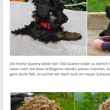
Die freche Queeny bleibt mit 1760 Gramm leider zu zierlich f
lieber noch mit einer kräftigeren Hündin planen möchten. 
ganz leicht fällt, so suchen wir doch noch ein neues Zuhause 