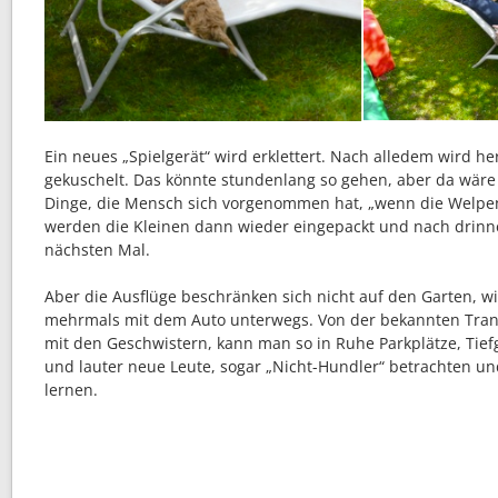
Ein neues „Spielgerät“ wird erklettert. Nach alledem wird 
gekuschelt. Das könnte stundenlang so gehen, aber da wäre 
Dinge, die Mensch sich vorgenommen hat, „wenn die Welpen
werden die Kleinen dann wieder eingepackt und nach drinn
nächsten Mal.
Aber die Ausflüge beschränken sich nicht auf den Garten, w
mehrmals mit dem Auto unterwegs. Von der bekannten Tra
mit den Geschwistern, kann man so in Ruhe Parkplätze, Tie
und lauter neue Leute, sogar „Nicht-Hundler“ betrachten u
lernen.