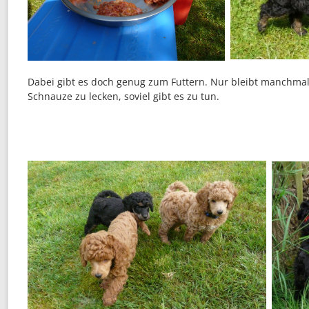
Dabei gibt es doch genug zum Futtern. Nur bleibt manchmal 
Schnauze zu lecken, soviel gibt es zu tun.