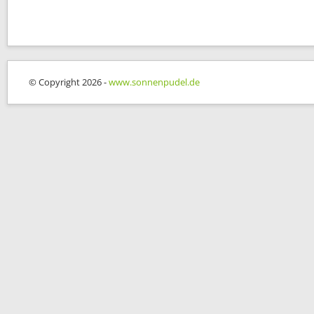
© Copyright 2026 -
www.sonnenpudel.de