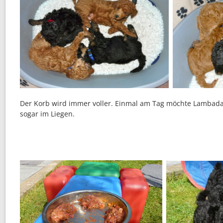
Der Korb wird immer voller. Einmal am Tag möchte Lambada
sogar im Liegen.