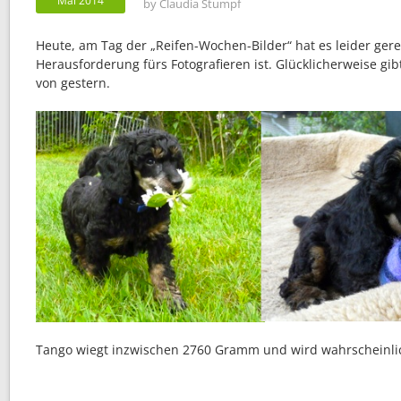
Mai 2014
by
Claudia Stumpf
Heute, am Tag der „Reifen-Wochen-Bilder“ hat es leider ger
Herausforderung fürs Fotografieren ist. Glücklicherweise gib
von gestern.
Tango wiegt inzwischen 2760 Gramm und wird wahrscheinlic