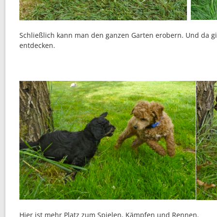
Schließlich kann man den ganzen Garten erobern. Und da gib
entdecken.
Hier ist mehr Platz zum Spielen, Kämpfen und Rennen.