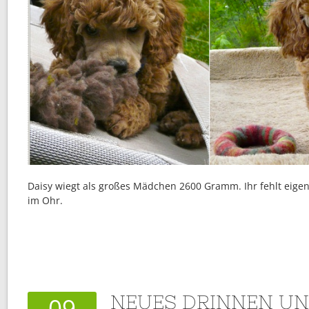
Daisy wiegt als großes Mädchen 2600 Gramm. Ihr fehlt eigen
im Ohr.
NEUES DRINNEN U
09