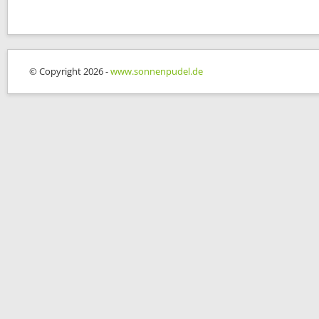
© Copyright 2026 -
www.sonnenpudel.de