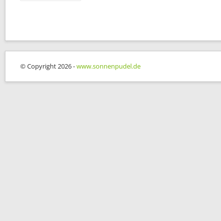
© Copyright 2026 -
www.sonnenpudel.de