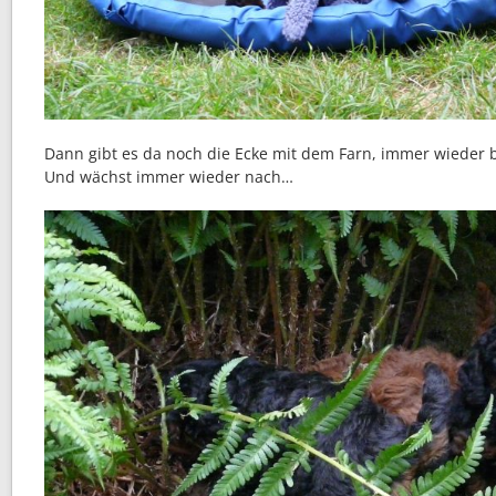
Dann gibt es da noch die Ecke mit dem Farn, immer wieder b
Und wächst immer wieder nach…