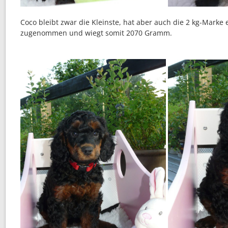
Coco bleibt zwar die Kleinste, hat aber auch die 2 kg-Marke
zugenommen und wiegt somit 2070 Gramm.