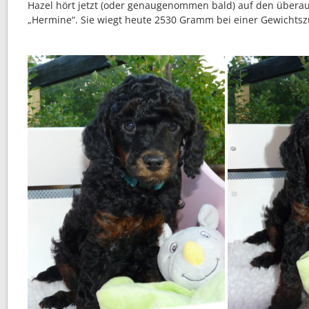
Hazel hört jetzt (oder genaugenommen bald) auf den über
„Hermine“. Sie wiegt heute 2530 Gramm bei einer Gewicht