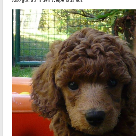
Also gut, ab in den Welpenauslauf.