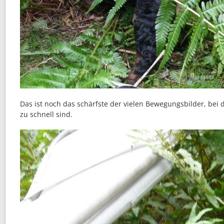
Das ist noch das schärfste der vielen Bewegungsbilder, bei
zu schnell sind.