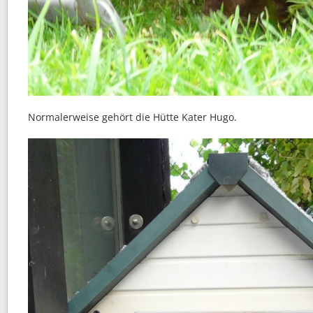
Normalerweise gehört die Hütte Kater Hugo.