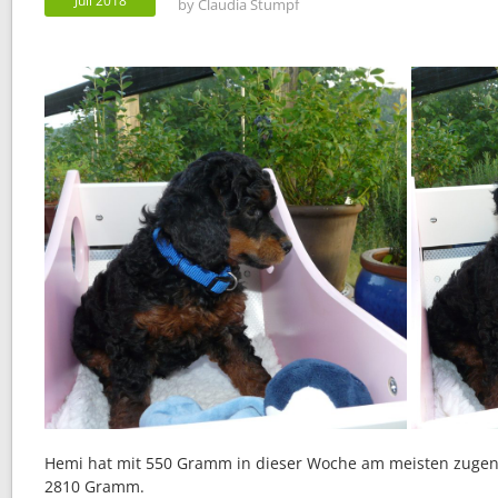
Juli 2018
by
Claudia Stumpf
Hemi hat mit 550 Gramm in dieser Woche am meisten zuge
2810 Gramm.