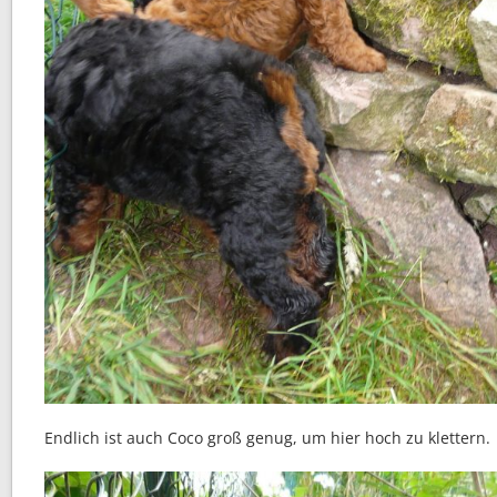
Endlich ist auch Coco groß genug, um hier hoch zu klettern.