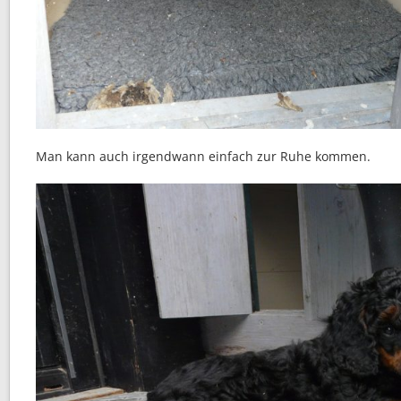
Man kann auch irgendwann einfach zur Ruhe kommen.