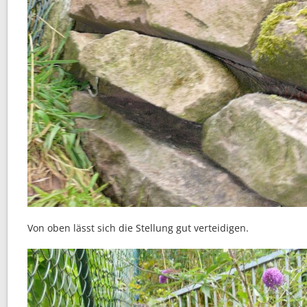
Von oben lässt sich die Stellung gut verteidigen.