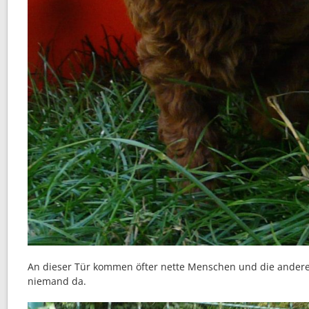
An dieser Tür kommen öfter nette Menschen und die andere
niemand da.