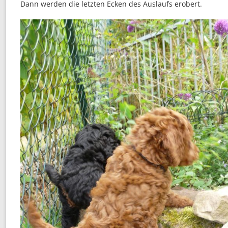
Dann werden die letzten Ecken des Auslaufs erobert.