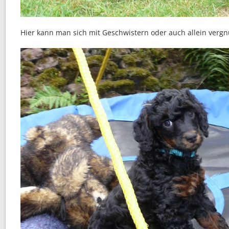
Hier kann man sich mit Geschwistern oder auch allein verg