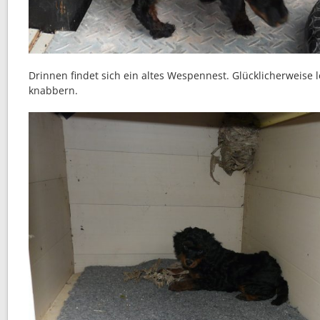
Drinnen findet sich ein altes Wespennest. Glücklicherweise l
knabbern.