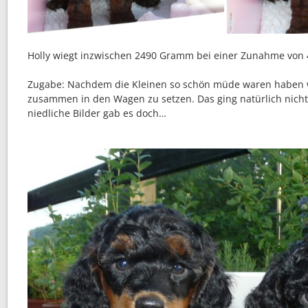
Holly wiegt inzwischen 2490 Gramm bei einer Zunahme von
Zugabe: Nachdem die Kleinen so schön müde waren haben wi
zusammen in den Wagen zu setzen. Das ging natürlich nicht 
niedliche Bilder gab es doch…