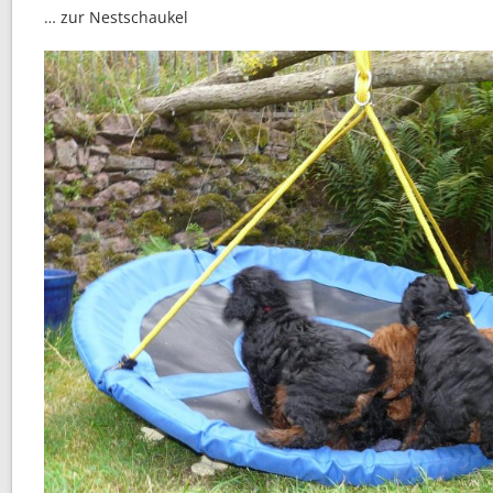
… zur Nestschaukel