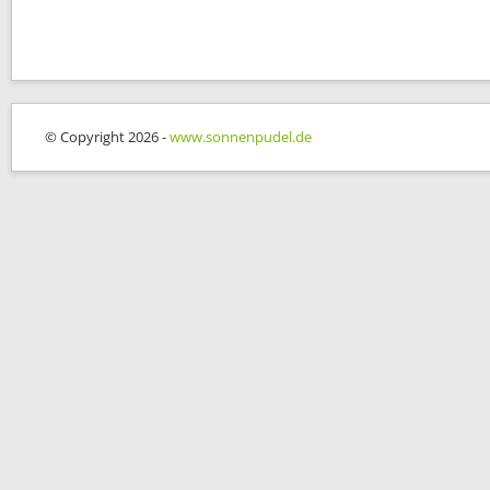
© Copyright 2026 -
www.sonnenpudel.de