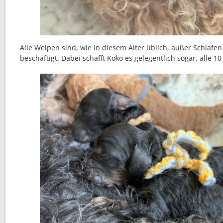
Alle Welpen sind, wie in diesem Alter üblich, außer Schlafen
beschäftigt. Dabei schafft Koko es gelegentlich sogar, alle 10