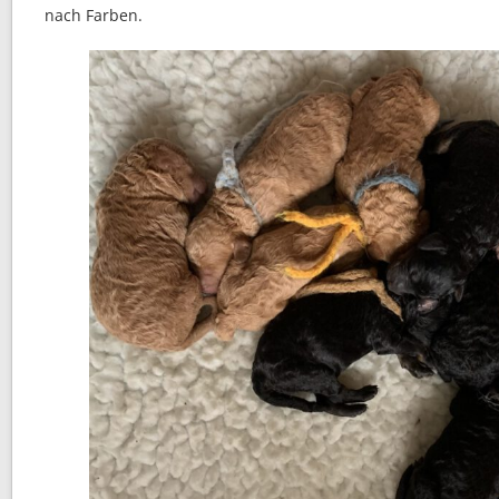
nach Farben.