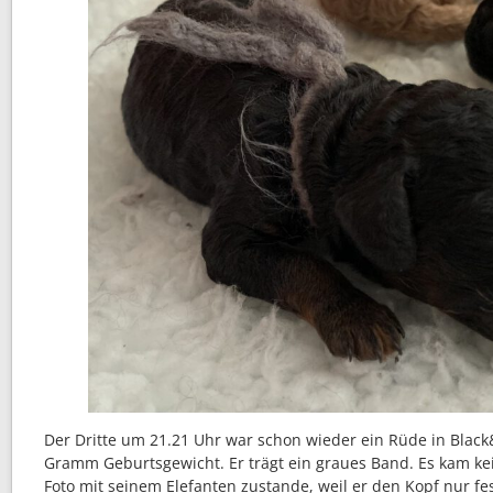
Der Dritte um 21.21 Uhr war schon wieder ein Rüde in Black
Gramm Geburtsgewicht. Er trägt ein graues Band. Es kam ke
Foto mit seinem Elefanten zustande, weil er den Kopf nur fes