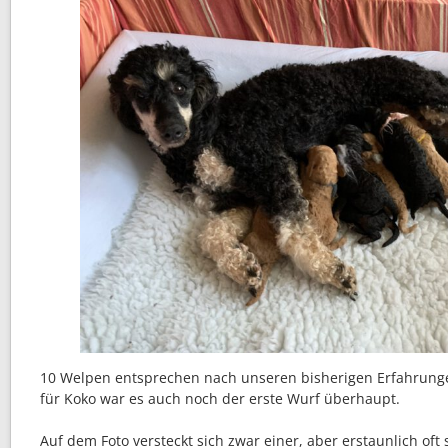
10 Welpen entsprechen nach unseren bisherigen Erfahrung
für Koko war es auch noch der erste Wurf überhaupt.
Auf dem Foto versteckt sich zwar einer, aber erstaunlich oft 