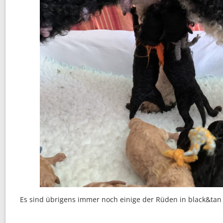
Es sind übrigens immer noch einige der Rüden in black&tan