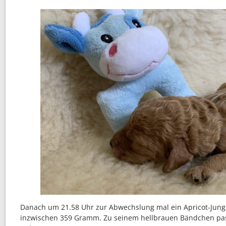
Danach um 21.58 Uhr zur Abwechslung mal ein Apricot-Jun
inzwischen 359 Gramm. Zu seinem hellbrauen Bändchen pass