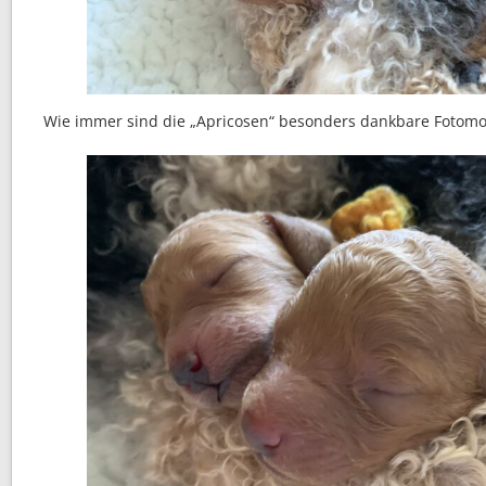
Wie immer sind die „Apricosen“ besonders dankbare Fotomo