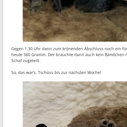
Gegen 1.30 Uhr dann zum krönenden Abschluss noch ein fünf
heute 360 Gramm. Der brauchte dann auch kein Bändchen
Schaf zugeteilt.
So, das war’s. Tschüss bis zur nächsten Woche!