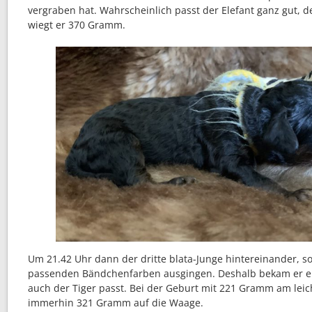
vergraben hat. Wahrscheinlich passt der Elefant ganz gut, 
wiegt er 370 Gramm.
Um 21.42 Uhr dann der dritte blata-Junge hintereinander, s
passenden Bändchenfarben ausgingen. Deshalb bekam er e
auch der Tiger passt. Bei der Geburt mit 221 Gramm am leic
immerhin 321 Gramm auf die Waage.