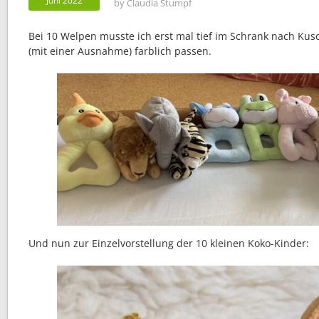
Juni 2022
by
Claudia Stumpf
Bei 10 Welpen musste ich erst mal tief im Schrank nach Kusc
(mit einer Ausnahme) farblich passen.
Und nun zur Einzelvorstellung der 10 kleinen Koko-Kinder: