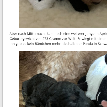
Aber nach Mitternacht kam noch eine weiterer Junge in Apri
Geburtsgewicht von 273 Gramm zur Welt. Er wiegt mit eine
ihn gab es kein Bändchen mehr, deshalb der Panda in Schw