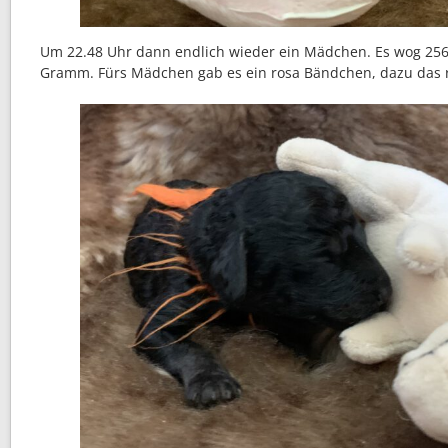
Um 22.48 Uhr dann endlich wieder ein Mädchen. Es wog 25
Gramm. Fürs Mädchen gab es ein rosa Bändchen, dazu das 