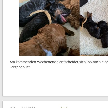
Am kommenden Wochenende entscheidet sich, ob noch eine
vergeben ist.