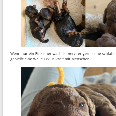
Wenn nur ein Einzelner wach ist nervt er gern seine schlaf
genießt eine Weile Exklusivzeit mit Menschen…