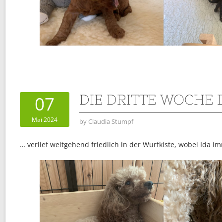
DIE DRITTE WOCHE 
07
Mai 2024
by
Claudia Stumpf
… verlief weitgehend friedlich in der Wurfkiste, wobei Ida i