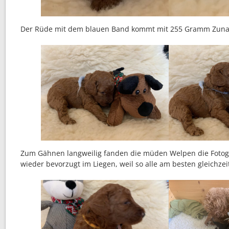
Der Rüde mit dem blauen Band kommt mit 255 Gramm Zun
Zum Gähnen langweilig fanden die müden Welpen die Fotogra
wieder bevorzugt im Liegen, weil so alle am besten gleichzei