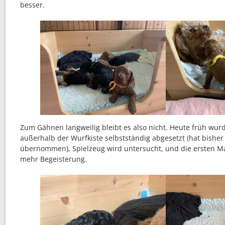
besser.
Zum Gähnen langweilig bleibt es also nicht. Heute früh wur
außerhalb der Wurfkiste selbstständig abgesetzt (hat bisher
übernommen), Spielzeug wird untersucht, und die ersten Ma
mehr Begeisterung.