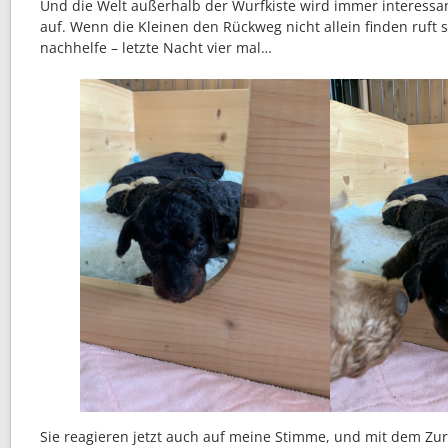
Und die Welt außerhalb der Wurfkiste wird immer interessan
auf. Wenn die Kleinen den Rückweg nicht allein finden ruft s
nachhelfe – letzte Nacht vier mal…
Sie reagieren jetzt auch auf meine Stimme, und mit dem Zu