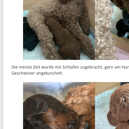
Die meiste Zeit wurde mit Schlafen zugebracht, gern am 
Geschwister angekuschelt.