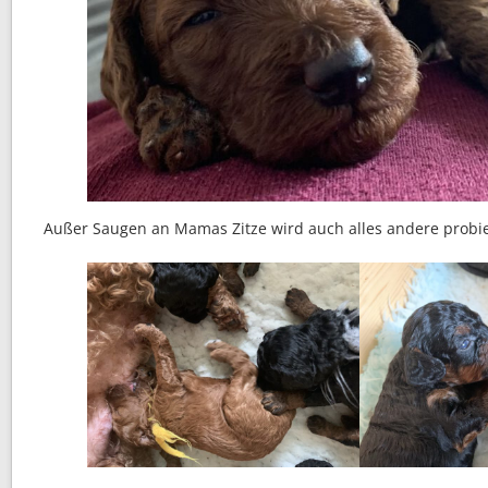
Außer Saugen an Mamas Zitze wird auch alles andere probie