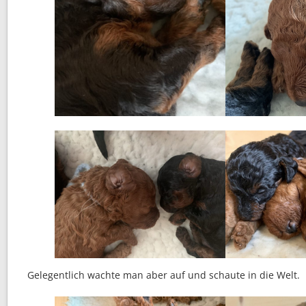
Gelegentlich wachte man aber auf und schaute in die Welt.