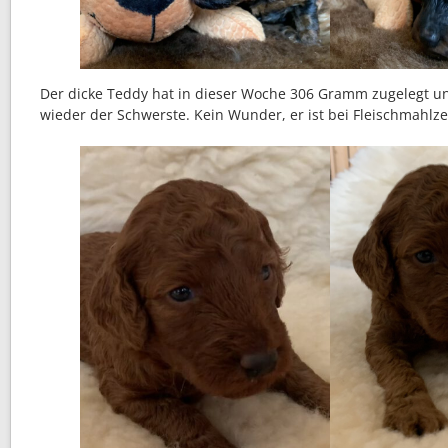
Der dicke Teddy hat in dieser Woche 306 Gramm zugelegt u
wieder der Schwerste. Kein Wunder, er ist bei Fleischmahlze