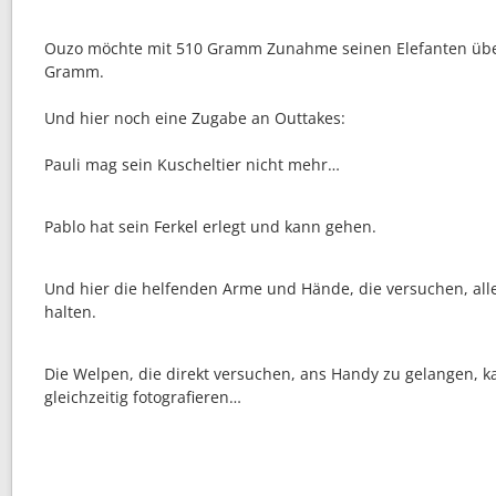
Ouzo möchte mit 510 Gramm Zunahme seinen Elefanten übert
Gramm.
Und hier noch eine Zugabe an Outtakes:
Pauli mag sein Kuscheltier nicht mehr…
Pablo hat sein Ferkel erlegt und kann gehen.
Und hier die helfenden Arme und Hände, die versuchen, alle
halten.
Die Welpen, die direkt versuchen, ans Handy zu gelangen, 
gleichzeitig fotografieren…