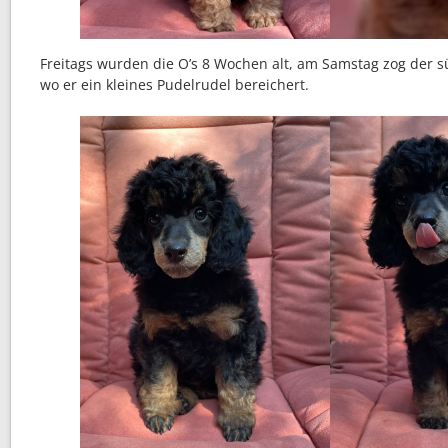
Freitags wurden die O’s 8 Wochen alt, am Samstag zog der sü
wo er ein kleines Pudelrudel bereichert.