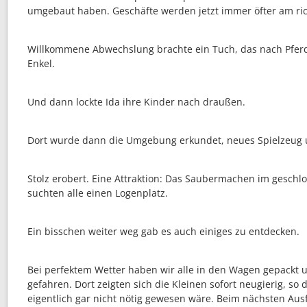
umgebaut haben. Geschäfte werden jetzt immer öfter am ric
Willkommene Abwechslung brachte ein Tuch, das nach Pferd
Enkel.
Und dann lockte Ida ihre Kinder nach draußen.
Dort wurde dann die Umgebung erkundet, neues Spielzeug 
Stolz erobert. Eine Attraktion: Das Saubermachen im geschlo
suchten alle einen Logenplatz.
Ein bisschen weiter weg gab es auch einiges zu entdecken.
Bei perfektem Wetter haben wir alle in den Wagen gepackt 
gefahren. Dort zeigten sich die Kleinen sofort neugierig, so d
eigentlich gar nicht nötig gewesen wäre. Beim nächsten Ausf