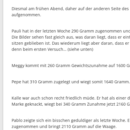
Diesmal am frühen Abend, daher auf der anderen Seite des
aufgenommen.
Pauli hat in der letzten Woche 290 Gramm zugenommen und
Die Bilder sehen fast gleich aus, was daran liegt, dass er ei
sitzen geblieben ist. Das wiederum liegt aber daran, dass er
denn beim ersten Versuch… (siehe unten)
Meggy kommt mit 260 Gramm Gewichtszunahme auf 1600 
Pepe hat 310 Gramm zugelegt und wiegt somit 1640 Gramm.
Kalle war auch schon recht friedlich müde. Er hat als einer d
Marke geknackt, wiegt bei 340 Gramm Zunahme jetzt 2160 
Pablo zeigte sich ein bisschen geduldiger als letzte Woche.
zugenommen und bringt 2110 Gramm auf die Waage.