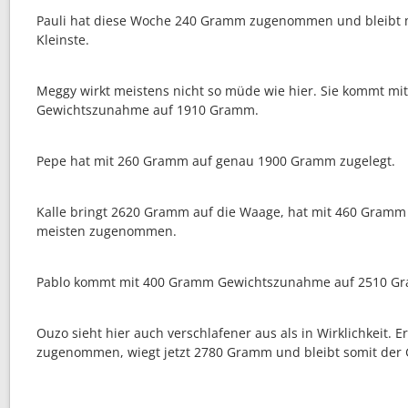
Pauli hat diese Woche 240 Gramm zugenommen und bleibt 
Kleinste.
Meggy wirkt meistens nicht so müde wie hier. Sie kommt m
Gewichtszunahme auf 1910 Gramm.
Pepe hat mit 260 Gramm auf genau 1900 Gramm zugelegt.
Kalle bringt 2620 Gramm auf die Waage, hat mit 460 Gramm
meisten zugenommen.
Pablo kommt mit 400 Gramm Gewichtszunahme auf 2510 G
Ouzo sieht hier auch verschlafener aus als in Wirklichkeit. 
zugenommen, wiegt jetzt 2780 Gramm und bleibt somit der 