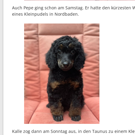
Auch Pepe ging schon am Samstag. Er hatte den kürzesten We
eines Kleinpudels in Nordbaden.
Kalle zog dann am Sonntag aus, in den Taunus zu einem Kl