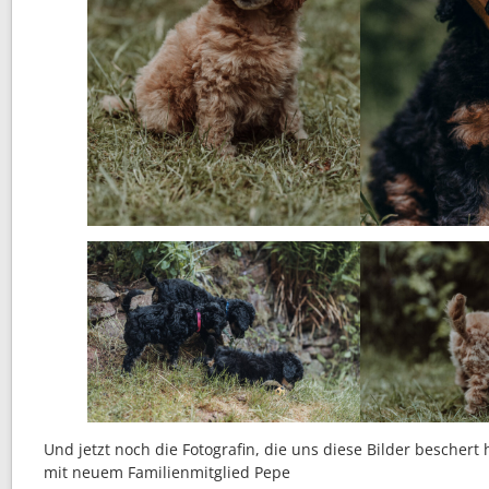
Und jetzt noch die Fotografin, die uns diese Bilder bescher
mit neuem Familienmitglied Pepe