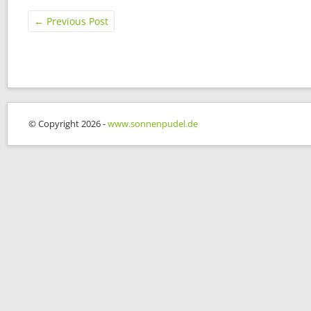
←
Previous Post
© Copyright 2026 -
www.sonnenpudel.de