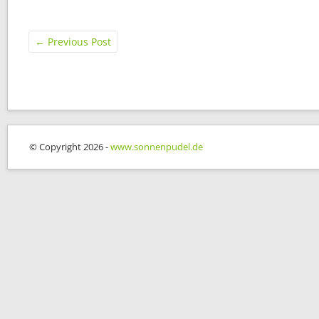
←
Previous Post
© Copyright 2026 -
www.sonnenpudel.de