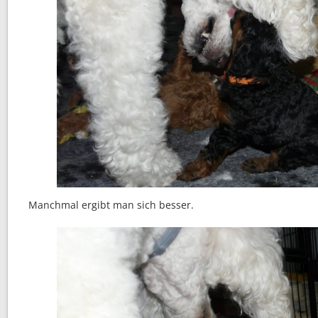
Manchmal ergibt man sich besser.