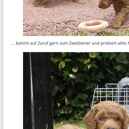
… kommt auf Zuruf gern zum Zweibeiner und probiert alles 