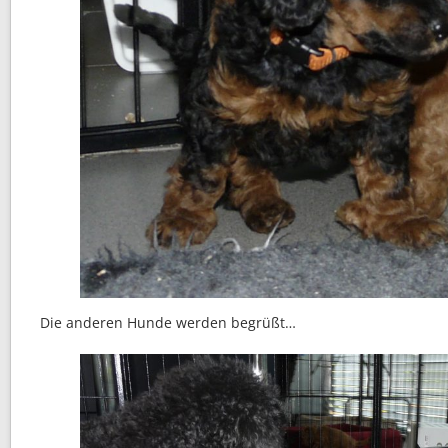
Die anderen Hunde werden begrüßt…