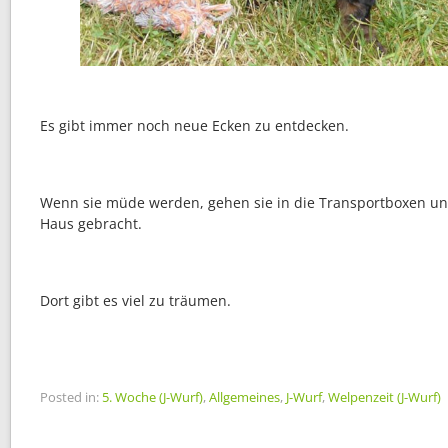
Es gibt immer noch neue Ecken zu entdecken.
Wenn sie müde werden, gehen sie in die Transportboxen un
Haus gebracht.
Dort gibt es viel zu träumen.
Posted in:
5. Woche (J-Wurf)
,
Allgemeines
,
J-Wurf
,
Welpenzeit (J-Wurf)