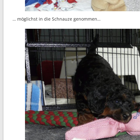
… möglichst in die Schnauze genommen…