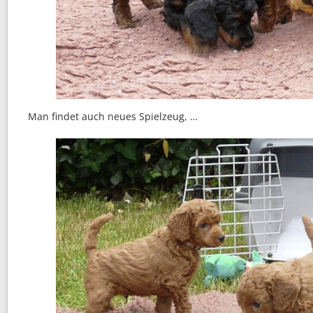
Man findet auch neues Spielzeug, …