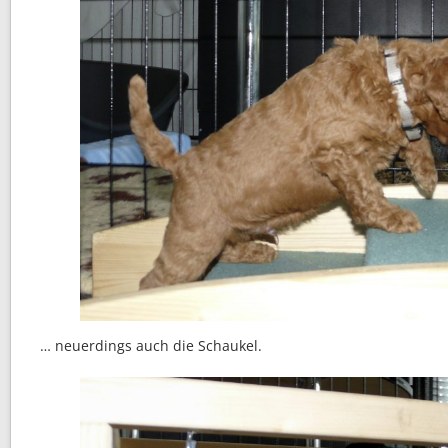
… neuerdings auch die Schaukel.