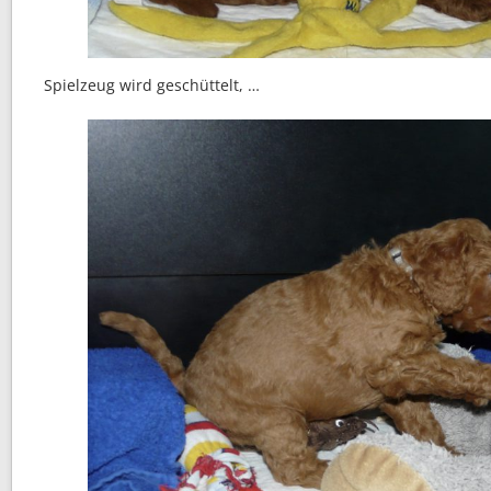
Spielzeug wird geschüttelt, …