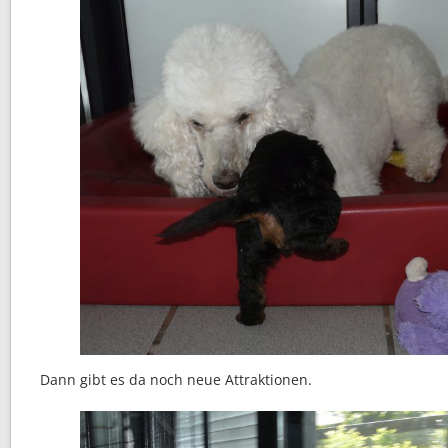
Dann gibt es da noch neue Attraktionen.