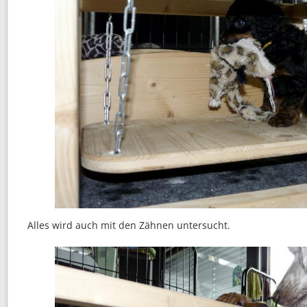
Alles wird auch mit den Zähnen untersucht.