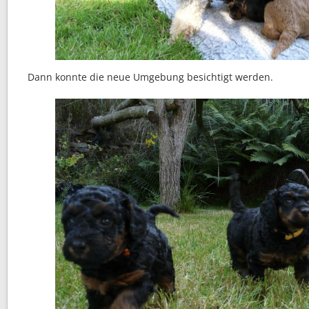
Dann konnte die neue Umgebung besichtigt werden.