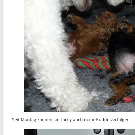
Seit Montag können sie Lacey auch in ihr Kudde verfolgen.