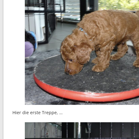
Hier die erste Treppe, …