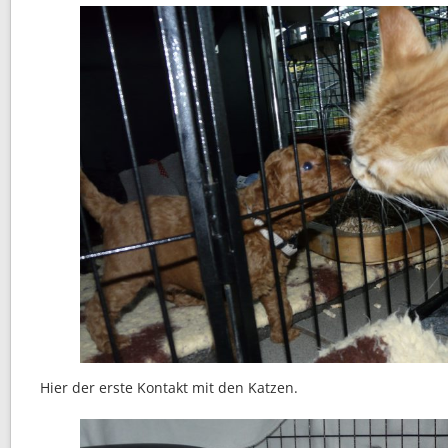
Hier der erste Kontakt mit den Katzen.