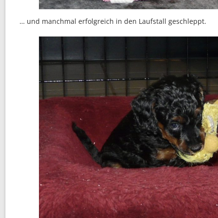
… und manchmal erfolgreich in den Laufstall geschleppt.