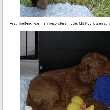
Anschließend war man besonders müde. Mit Kopfkissen schlä