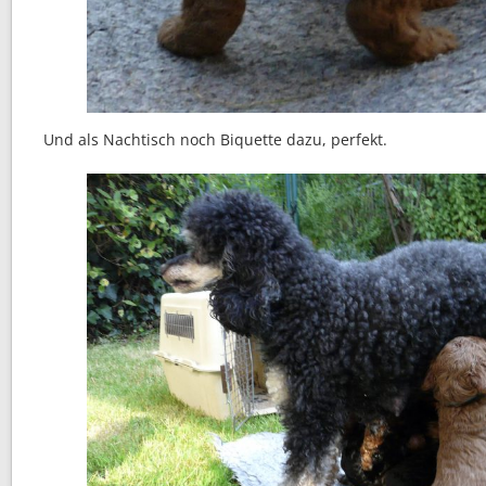
Und als Nachtisch noch Biquette dazu, perfekt.