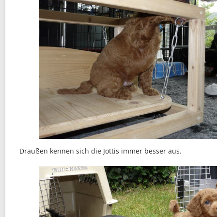
Draußen kennen sich die Jottis immer besser aus.