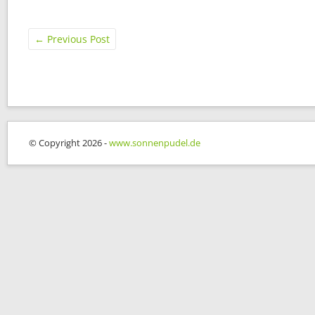
←
Previous Post
© Copyright 2026 -
www.sonnenpudel.de