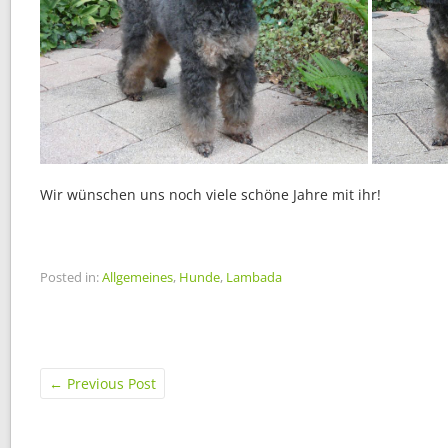
Wir wünschen uns noch viele schöne Jahre mit ihr!
Posted in:
Allgemeines
,
Hunde
,
Lambada
←
Previous Post