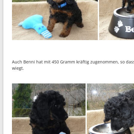
Auch Benni hat mit 450 Gramm kräftig zugenommen, so dass
wiegt.