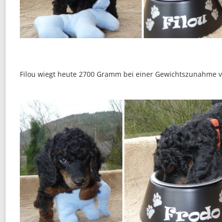
Filou wiegt heute 2700 Gramm bei einer Gewichtszunahme 