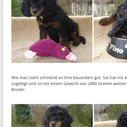
Wie man sieht schmeckt es Fine besonders gut. Sie hat mi
zugelegt und ist mit einem Gewicht von 2880 Gramm wieder 
Brüder.