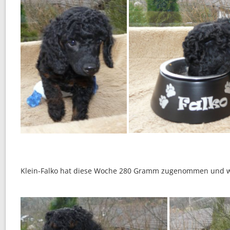
Klein-Falko hat diese Woche 280 Gramm zugenommen und w