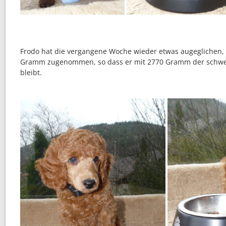
Frodo hat die vergangene Woche wieder etwas augeglichen, 
Gramm zugenommen, so dass er mit 2770 Gramm der schwe
bleibt.