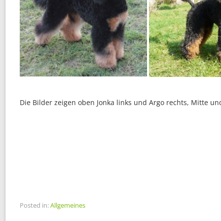
Die Bilder zeigen oben Jonka links und Argo rechts, Mitte u
Posted in:
Allgemeines