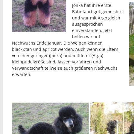
Jonka hat ihre erste
Bahnfahrt gut gemeistert
und war mit Argo gleich
ausgesprochen
einverstanden. Jetzt
hoffen wir auf
Nachwuchs Ende Januar. Die Welpen können
black&tan und apricot werden. Auch wenn die Eltern
von eher geringer (Jonka) und mittlerer (Argo)
Kleinpudelgröße sind, lassen Vorfahren und
Verwandtschaft teilweise auch größeren Nachwuchs
erwarten.