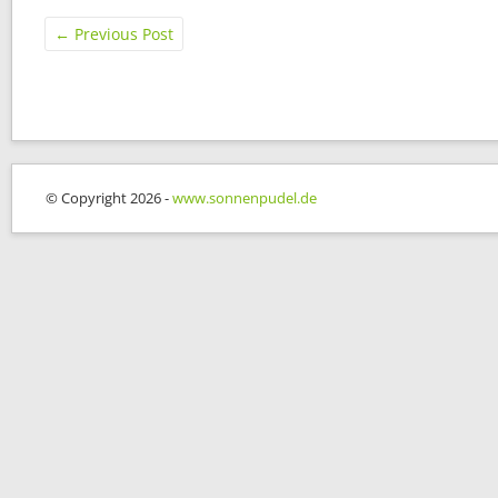
←
Previous Post
© Copyright 2026 -
www.sonnenpudel.de