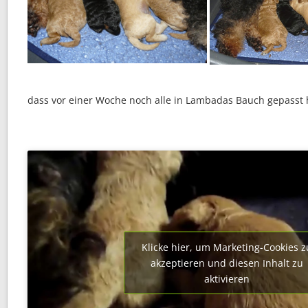
dass vor einer Woche noch alle in Lambadas Bauch gepasst
Klicke hier, um Marketing-Cookies z
akzeptieren und diesen Inhalt zu
aktivieren