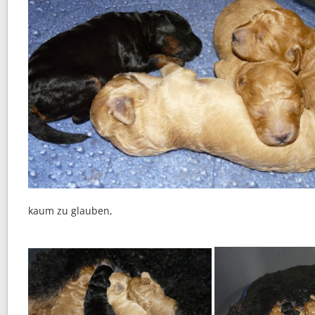
kaum zu glauben,