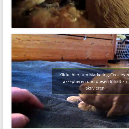
Klicke hier, um Marketing-Cookies z
akzeptieren und diesen Inhalt zu
aktivieren