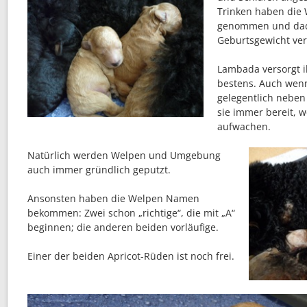
Trinken haben die 
genommen und dadu
Geburtsgewicht ver
Lambada versorgt i
bestens. Auch wenn
gelegentlich neben
sie immer bereit, 
aufwachen.
Natürlich werden Welpen und Umgebung
auch immer gründlich geputzt.
Ansonsten haben die Welpen Namen
bekommen: Zwei schon „richtige“, die mit „A“
beginnen; die anderen beiden vorläufige.
Einer der beiden Apricot-Rüden ist noch frei.