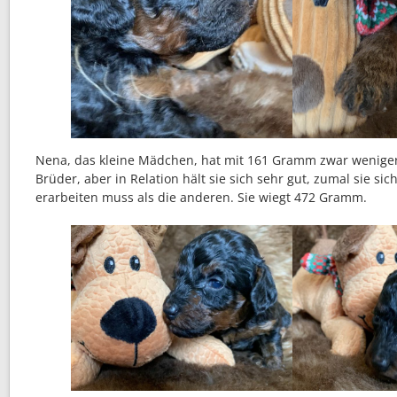
Nena, das kleine Mädchen, hat mit 161 Gramm zwar wenige
Brüder, aber in Relation hält sie sich sehr gut, zumal sie sich
erarbeiten muss als die anderen. Sie wiegt 472 Gramm.