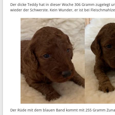
Der dicke Teddy hat in dieser Woche 306 Gramm zugelegt u
wieder der Schwerste. Kein Wunder, er ist bei Fleischmahlze
Der Rüde mit dem blauen Band kommt mit 255 Gramm Zun