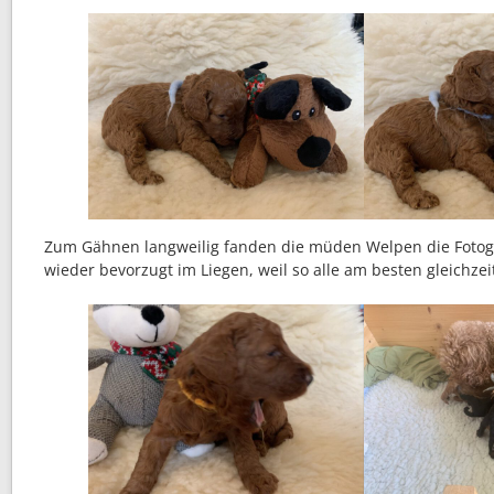
Zum Gähnen langweilig fanden die müden Welpen die Fotogra
wieder bevorzugt im Liegen, weil so alle am besten gleichzei