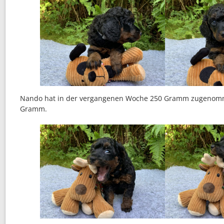
Nando hat in der vergangenen Woche 250 Gramm zugenomme
Gramm.