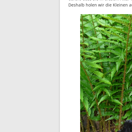
Deshalb holen wir die Kleinen a