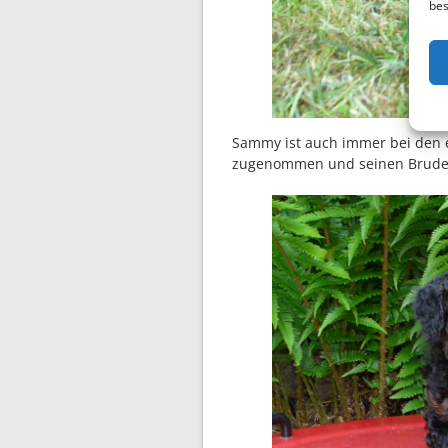
bes
Sammy ist auch immer bei den 
zugenommen und seinen Bruder