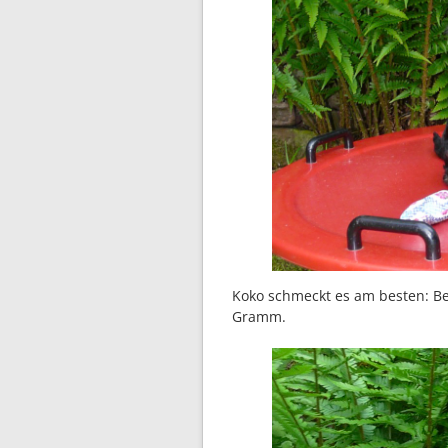
Koko schmeckt es am besten: B
Gramm.