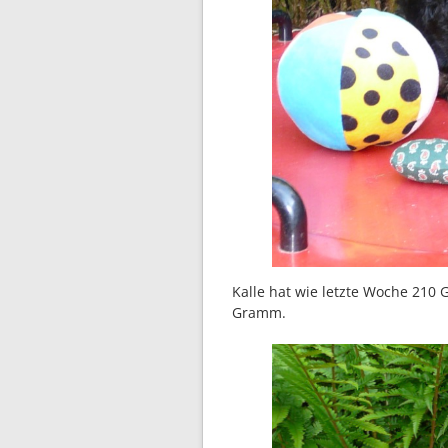
Kalle hat wie letzte Woche 2
Gramm.