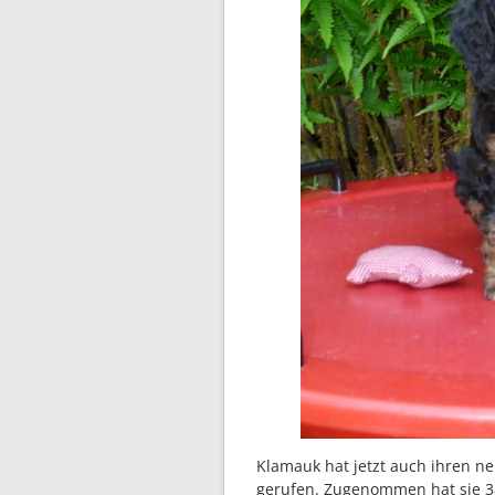
Klamauk hat jetzt auch ihren ne
gerufen. Zugenommen hat sie 3