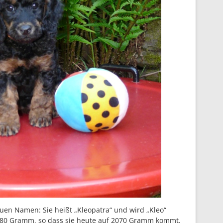
uen Namen: Sie heißt „Kleopatra“ und wird „Kleo“
80 Gramm, so dass sie heute auf 2070 Gramm kommt.