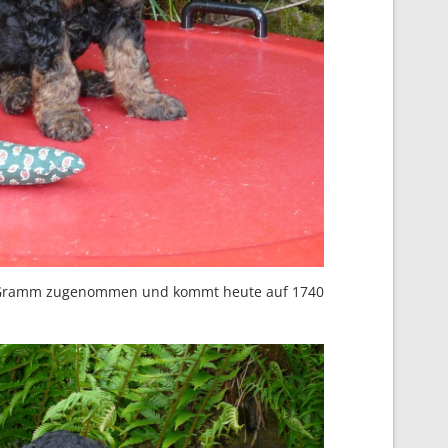
10 Gramm zugenommen und kommt heute auf 1740