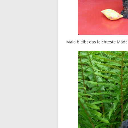
Mala bleibt das leichteste M