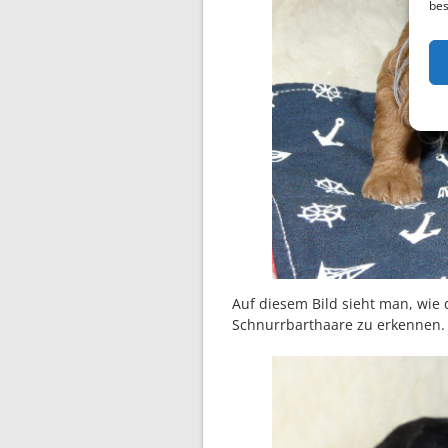
bes
Auf diesem Bild sieht man, wie 
Schnurrbarthaare zu erkennen.