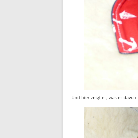
Und hier zeigt er, was er davon