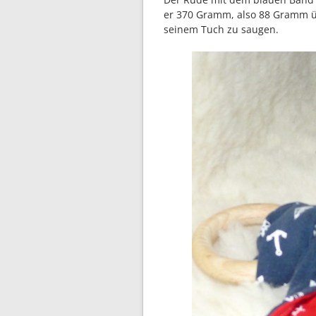
er 370 Gramm, also 88 Gramm üb
seinem Tuch zu saugen.