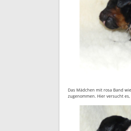
Das Mädchen mit rosa Band wi
zugenommen. Hier versucht es,