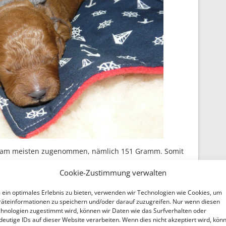
en am meisten zugenommen, nämlich 151 Gramm. Somit
Cookie-Zustimmung verwalten
ein optimales Erlebnis zu bieten, verwenden wir Technologien wie Cookies, um
äteinformationen zu speichern und/oder darauf zuzugreifen. Nur wenn diesen
hnologien zugestimmt wird, können wir Daten wie das Surfverhalten oder
deutige IDs auf dieser Website verarbeiten. Wenn dies nicht akzeptiert wird, kön