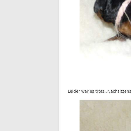
Leider war es trotz „Nachsitzens