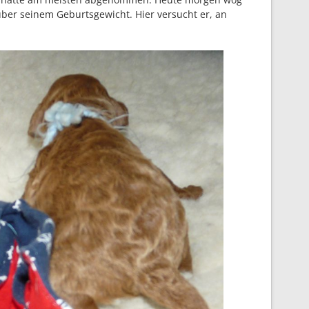
er seinem Geburtsgewicht. Hier versucht er, an