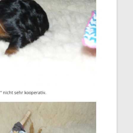
“ nicht sehr kooperativ.