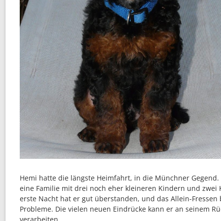
Hemi hatte die längste Heimfahrt, in die Münchner Gegend. D
eine Familie mit drei noch eher kleineren Kindern und zwei 
erste Nacht hat er gut überstanden, und das Allein-Fressen b
Probleme. Die vielen neuen Eindrücke kann er an seinem Rü
verarbeiten.