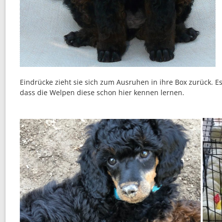
Eindrücke zieht sie sich zum Ausruhen in ihre Box zurück. E
dass die Welpen diese schon hier kennen lernen.