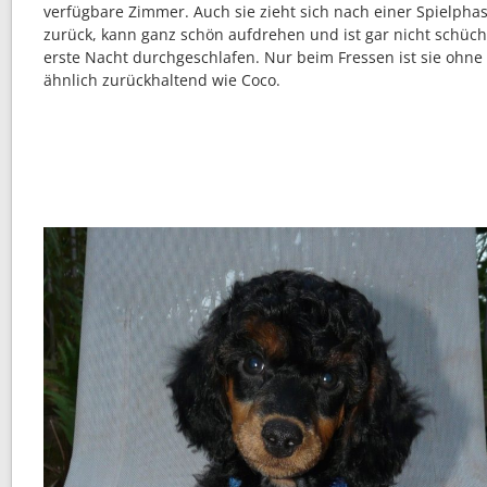
verfügbare Zimmer. Auch sie zieht sich nach einer Spielphas
zurück, kann ganz schön aufdrehen und ist gar nicht schücht
erste Nacht durchgeschlafen. Nur beim Fressen ist sie ohne
ähnlich zurückhaltend wie Coco.