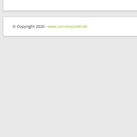
© Copyright 2026 -
www.sonnenpudel.de