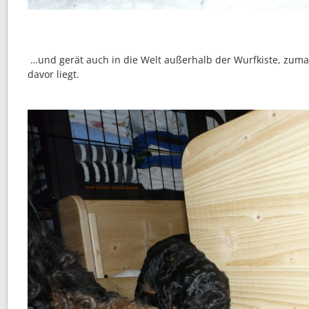
…und gerät auch in die Welt außerhalb der Wurfkiste, zum
davor liegt.