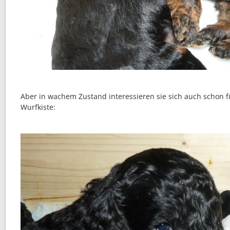
Aber in wachem Zustand interessieren sie sich auch schon f
Wurfkiste: