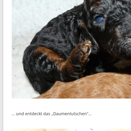
… und entdeckt das „Daumenlutschen“…