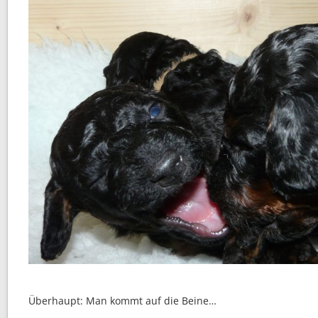
Überhaupt: Man kommt auf die Beine…