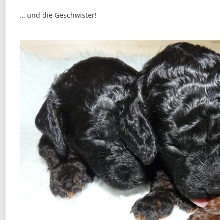
… und die Geschwister!