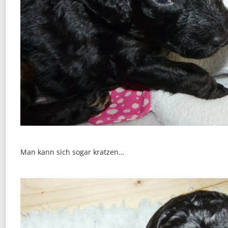
Man kann sich sogar kratzen…