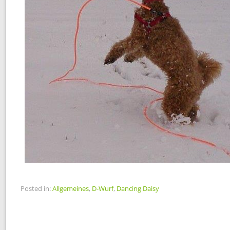
Posted in:
Allgemeines
,
D-Wurf
,
Dancing Daisy