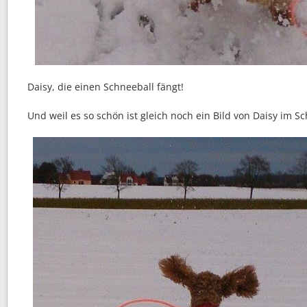
Daisy, die einen Schneeball fängt!
Und weil es so schön ist gleich noch ein Bild von Daisy im S