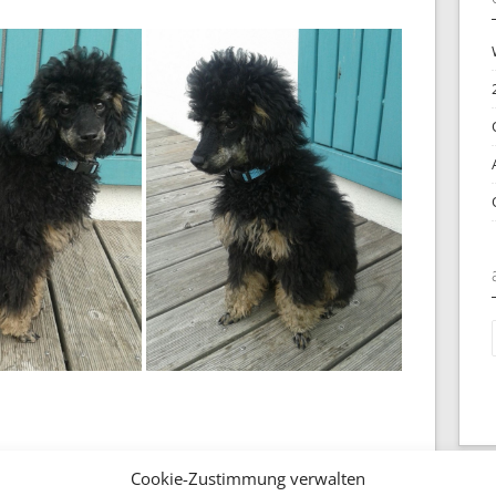
a
Cookie-Zustimmung verwalten