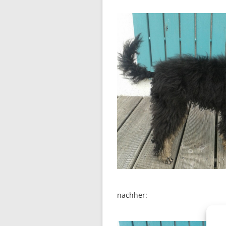
nachher: