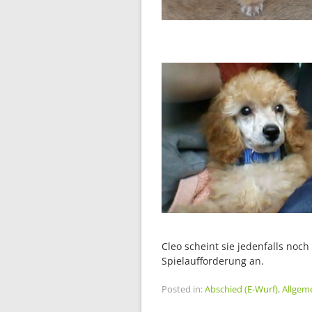
Cleo scheint sie jedenfalls noch 
Spielaufforderung an.
Posted in:
Abschied (E-Wurf)
,
Allgem