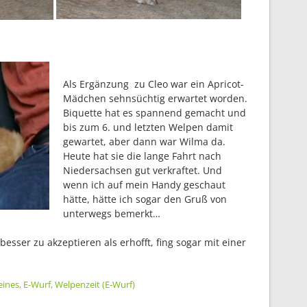
Als Ergänzung zu Cleo war ein Apricot-
Mädchen sehnsüchtig erwartet worden.
Biquette hat es spannend gemacht und
bis zum 6. und letzten Welpen damit
gewartet, aber dann war Wilma da.
Heute hat sie die lange Fahrt nach
Niedersachsen gut verkraftet. Und
wenn ich auf mein Handy geschaut
hätte, hätte ich sogar den Gruß von
unterwegs bemerkt…
besser zu akzeptieren als erhofft, fing sogar mit einer
eines
,
E-Wurf
,
Welpenzeit (E-Wurf)