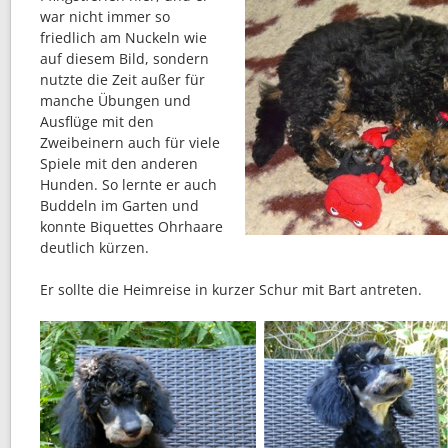
war nicht immer so
friedlich am Nuckeln wie
auf diesem Bild, sondern
nutzte die Zeit außer für
manche Übungen und
Ausflüge mit den
Zweibeinern auch für viele
Spiele mit den anderen
Hunden. So lernte er auch
Buddeln im Garten und
konnte Biquettes Ohrhaare
deutlich kürzen.
Er sollte die Heimreise in kurzer Schur mit Bart antreten.