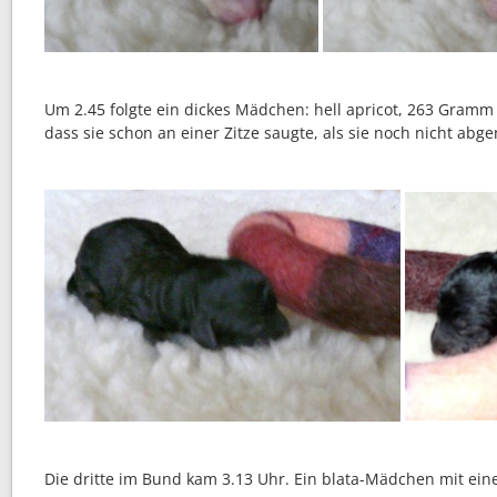
Um 2.45 folgte ein dickes Mädchen: hell apricot, 263 Gramm
dass sie schon an einer Zitze saugte, als sie noch nicht abg
Die dritte im Bund kam 3.13 Uhr. Ein blata-Mädchen mit ei