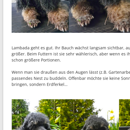
Lambada geht es gut. Ihr Bauch wächst langsam sichtbar, a
größer. Beim Futtern ist sie sehr wählerisch, aber wenn es i
schon größere Portionen.
Wenn man sie draußen aus den Augen lässt (z.B. Gartenarbeit
passendes Nest zu buddeln. Offenbar möchte sie keine Son
bringen, sondern Erdferkel…