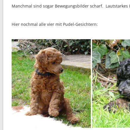
Manchmal sind sogar Bewegungsbilder scharf. Lautstarkes R
Hier nochmal alle vier mit Pudel-Gesichtern: