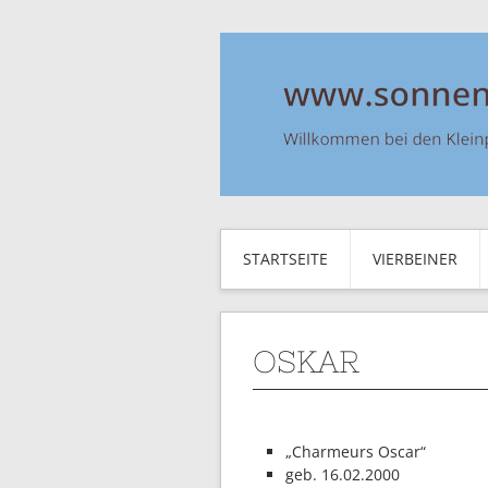
STARTSEITE
VIERBEINER
OSKAR
„Charmeurs Oscar“
geb. 16.02.2000