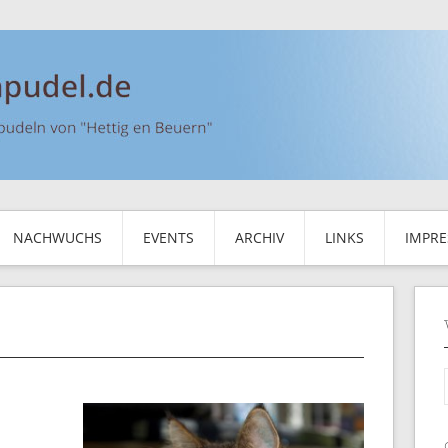
NACHWUCHS
EVENTS
ARCHIV
LINKS
IMPR